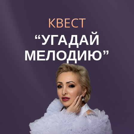
КВЕСТ
“УГАДАЙ
МЕЛОДИЮ”
УЧАСТВОВАТЬ