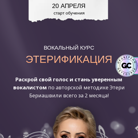
20 АПРЕЛЯ
старт обучения
ВОКАЛЬНЫЙ КУРС
ЭТЕРИФИКАЦИЯ
Раскрой свой голос и стань уверенным
вокалистом
по авторской методике Этери
Бериашвили всего за 2 месяца!