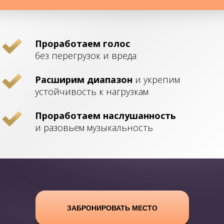
Проработаем голос
без перегрузок и вреда
Расширим диапазон
и укрепим
устойчивость к нагрузкам
Проработаем наслушанность
и разовьем музыкальность
ЗАБРОНИРОВАТЬ МЕСТО