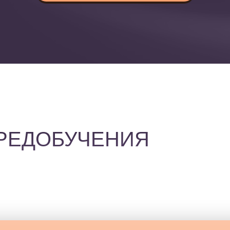
РЕДОБУЧЕНИЯ