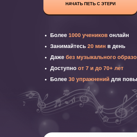
НАЧАТЬ ПЕТЬ С ЭТЕРИ
Более
1000 учеников
онлайн
Занимайтесь
20 мин
в день
Даже
без музыкального образ
Доступно
от 7 и до 70+ лет
Более
30 упражнений
для повы