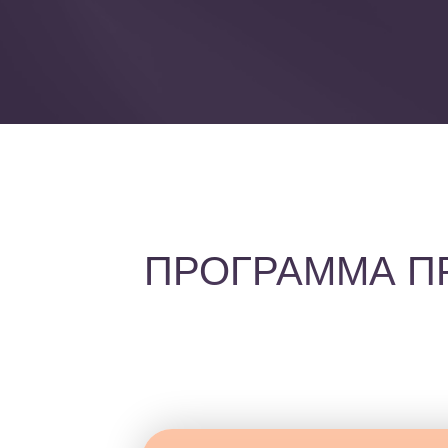
ПРОГРАММА П