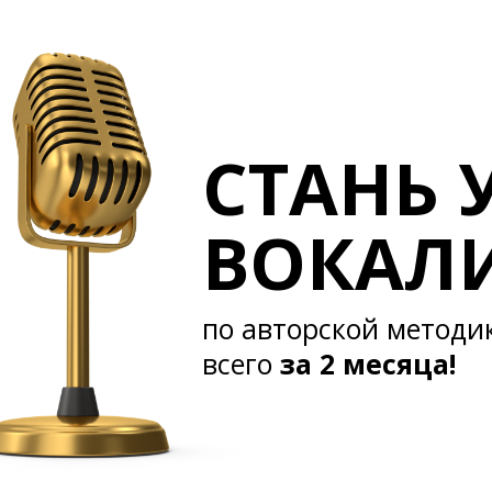
СТАНЬ 
ВОКАЛ
по авторской методи
всего
за 2 месяца!