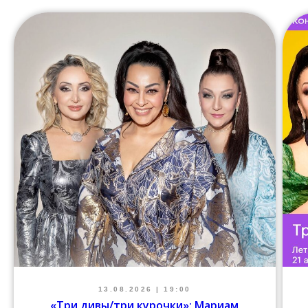
13.08.2026 | 19:00
«Три дивы/три курочки»: Мариам