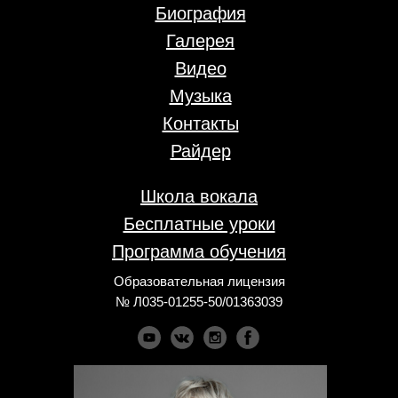
Биография
Галерея
Видео
Музыка
Контакты
Райдер
Школа вокала
Бесплатные уроки
Программа обучения
Образовательная лицензия
№ Л035-01255-50/01363039