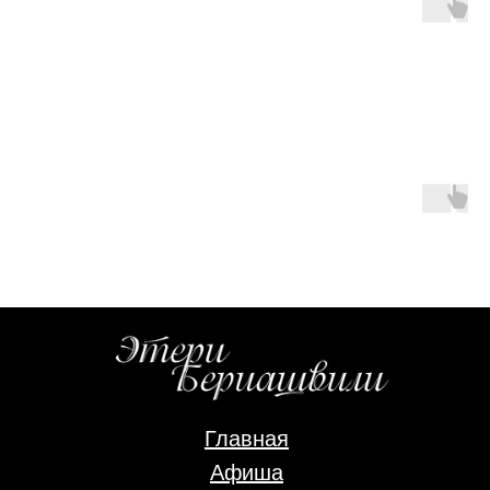
Главная
Афиша